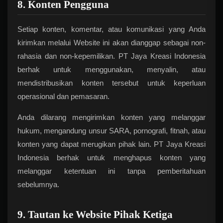
8. Konten Pengguna
Setiap konten, komentar, atau komunikasi yang Anda
kirimkan melalui Website ini akan dianggap sebagai non-
rahasia dan non-kepemilikan. PT Jaya Kreasi Indonesia
berhak untuk menggunakan, menyalin, atau
mendistribusikan konten tersebut untuk keperluan
operasional dan pemasaran.
Anda dilarang mengirimkan konten yang melanggar
hukum, mengandung unsur SARA, pornografi, fitnah, atau
konten yang dapat merugikan pihak lain. PT Jaya Kreasi
Indonesia berhak untuk menghapus konten yang
melanggar ketentuan ini tanpa pemberitahuan
sebelumnya.
9. Tautan ke Website Pihak Ketiga