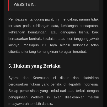
WEBSITE INI.
Pembatasan tanggung jawab ini mencakup, namun tidak
terbatas pada kehilangan data, kehilangan pendapatan,
kehilangan keuntungan, atau gangguan bisnis, baik
berdasarkan kontrak, kelalaian, atau teori tanggung jawab
lainnya, meskipun PT Jaya Kreasi Indonesia telah
diberitahu tentang kemungkinan kerugian tersebut.
5. Hukum yang Berlaku
Syarat dan Ketentuan ini diatur dan ditafsirkan
berdasarkan hukum yang berlaku di Republik Indonesia.
Setiap perselisihan yang timbul dari atau terkait dengan
penggunaan Website ini akan diselesaikan melalui
musyawarah terlebih dahulu.