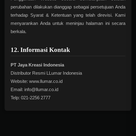
perubahan dilakukan dianggap sebagai persetujuan Anda
terhadap Syarat & Ketentuan yang telah direvisi. Kami
menyarankan Anda untuk meninjau halaman ini secara
berkala.
12. Informasi Kontak
PT Jaya Kreasi Indonesia
Distributor Resmi LLumar Indonesia
Website: www.llumar.co.id
Email: info@llumar.co.id
Telp: 021-2256 2777