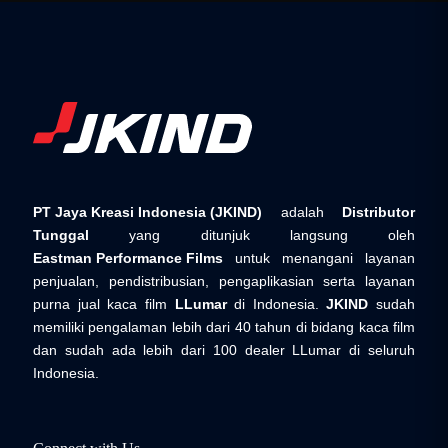
PT Jaya Kreasi Indonesia (JKIND)
adalah
Distributor
Tunggal
yang ditunjuk langsung oleh
Eastman Performance Films
untuk menangani layanan
penjualan, pendistribusian, pengaplikasian serta layanan
purna jual kaca film
LLumar
di Indonesia.
JKIND
sudah
memiliki pengalaman lebih dari 40 tahun di bidang kaca film
dan sudah ada lebih dari 100 dealer LLumar di seluruh
Indonesia.