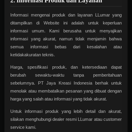
2. Informasi Produk dan Layanan
Informasi mengenai produk dan layanan LLumar yang
ditampilkan di Website ini adalah untuk keperluan
informasi umum. Kami berusaha untuk menyajikan
informasi yang akurat, namun tidak menjamin bahwa
semua informasi bebas dari kesalahan atau
ketidakakuratan teknis.
Harga, spesifikasi produk, dan ketersediaan dapat
berubah sewaktu-waktu tanpa pemberitahuan
sebelumnya. PT Jaya Kreasi Indonesia berhak untuk
menolak atau membatalkan pesanan yang dibuat dengan
harga yang salah atau informasi yang tidak akurat.
Untuk informasi produk yang lebih detail dan akurat,
silakan menghubungi dealer resmi LLumar atau customer
service kami.