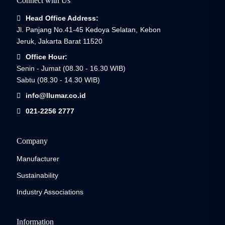
Connect with Us
Head Office Address:
Jl. Panjang No.41-45 Kedoya Selatan, Kebon
Jeruk, Jakarta Barat 11520
Office Hour:
Senin - Jumat (08.30 - 16.30 WIB)
Sabtu (08.30 - 14.30 WIB)
info@llumar.co.id
021-2256 2777
Company
Manufacturer
Sustainability
Industry Associations
Information