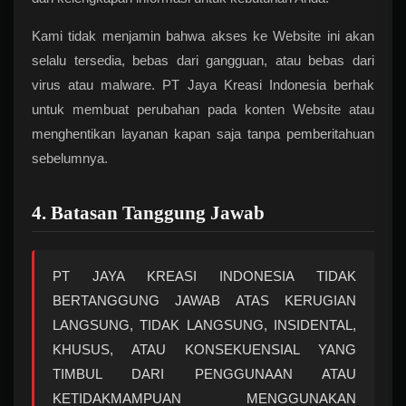
Kami tidak menjamin bahwa akses ke Website ini akan
selalu tersedia, bebas dari gangguan, atau bebas dari
virus atau malware. PT Jaya Kreasi Indonesia berhak
untuk membuat perubahan pada konten Website atau
menghentikan layanan kapan saja tanpa pemberitahuan
sebelumnya.
4. Batasan Tanggung Jawab
PT JAYA KREASI INDONESIA TIDAK
BERTANGGUNG JAWAB ATAS KERUGIAN
LANGSUNG, TIDAK LANGSUNG, INSIDENTAL,
KHUSUS, ATAU KONSEKUENSIAL YANG
TIMBUL DARI PENGGUNAAN ATAU
KETIDAKMAMPUAN MENGGUNAKAN