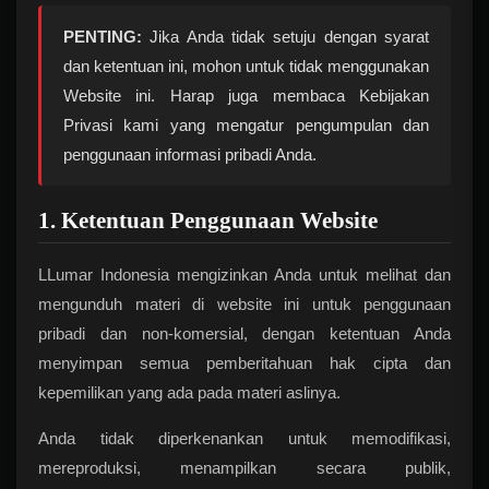
PENTING:
Jika Anda tidak setuju dengan syarat
dan ketentuan ini, mohon untuk tidak menggunakan
Website ini. Harap juga membaca Kebijakan
Privasi kami yang mengatur pengumpulan dan
penggunaan informasi pribadi Anda.
1. Ketentuan Penggunaan Website
LLumar Indonesia mengizinkan Anda untuk melihat dan
mengunduh materi di website ini untuk penggunaan
pribadi dan non-komersial, dengan ketentuan Anda
menyimpan semua pemberitahuan hak cipta dan
kepemilikan yang ada pada materi aslinya.
Anda tidak diperkenankan untuk memodifikasi,
mereproduksi, menampilkan secara publik,