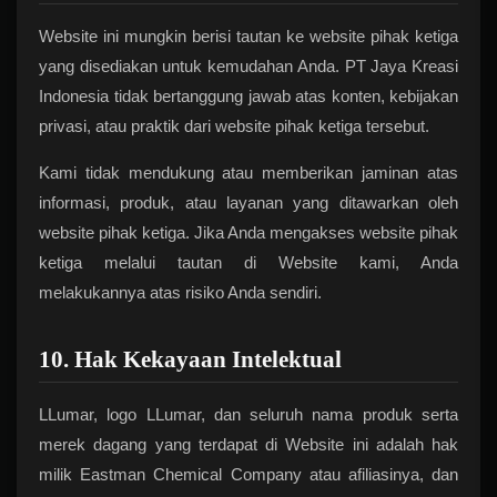
Website ini mungkin berisi tautan ke website pihak ketiga
yang disediakan untuk kemudahan Anda. PT Jaya Kreasi
Indonesia tidak bertanggung jawab atas konten, kebijakan
privasi, atau praktik dari website pihak ketiga tersebut.
Kami tidak mendukung atau memberikan jaminan atas
informasi, produk, atau layanan yang ditawarkan oleh
website pihak ketiga. Jika Anda mengakses website pihak
ketiga melalui tautan di Website kami, Anda
melakukannya atas risiko Anda sendiri.
10. Hak Kekayaan Intelektual
LLumar, logo LLumar, dan seluruh nama produk serta
merek dagang yang terdapat di Website ini adalah hak
milik Eastman Chemical Company atau afiliasinya, dan