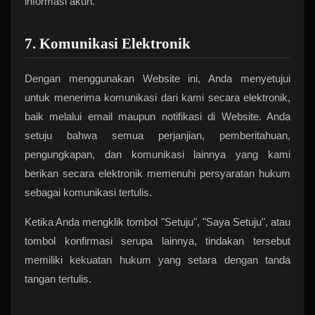
informasi akun.
7. Komunikasi Elektronik
Dengan menggunakan Website ini, Anda menyetujui
untuk menerima komunikasi dari kami secara elektronik,
baik melalui email maupun notifikasi di Website. Anda
setuju bahwa semua perjanjian, pemberitahuan,
pengungkapan, dan komunikasi lainnya yang kami
berikan secara elektronik memenuhi persyaratan hukum
sebagai komunikasi tertulis.
Ketika Anda mengklik tombol "Setuju", "Saya Setuju", atau
tombol konfirmasi serupa lainnya, tindakan tersebut
memiliki kekuatan hukum yang setara dengan tanda
tangan tertulis.