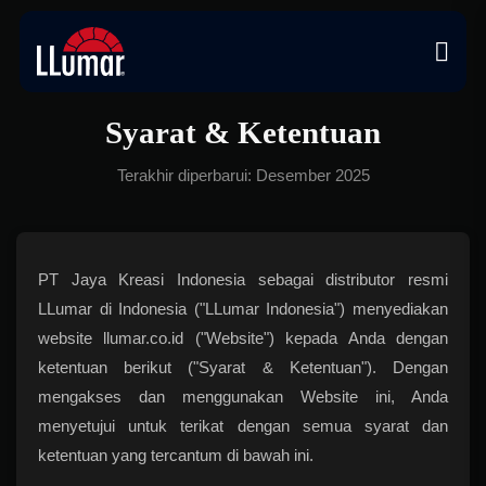
Syarat & Ketentuan
Terakhir diperbarui: Desember 2025
PT Jaya Kreasi Indonesia sebagai distributor resmi
LLumar di Indonesia ("LLumar Indonesia") menyediakan
website llumar.co.id ("Website") kepada Anda dengan
ketentuan berikut ("Syarat & Ketentuan"). Dengan
mengakses dan menggunakan Website ini, Anda
menyetujui untuk terikat dengan semua syarat dan
ketentuan yang tercantum di bawah ini.