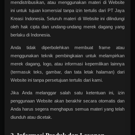
mendistribusikan, atau menggunakan materi di Website
ini untuk tujuan komersial tanpa izin tertulis dari PT Jaya
Kreasi Indonesia. Seluruh materi di Website ini dilindungi
oleh hak cipta dan undang-undang merek dagang yang
berlaku di Indonesia.
Anda tidak diperbolehkan membuat frame atau
menggunakan teknik pembingkaian untuk melampirkan
merek dagang, logo, atau informasi kepemilikan lainnya
(termasuk teks, gambar, dan tata letak halaman) dari
Website ini tanpa persetujuan tertulis dari kami.
Jika Anda melanggar salah satu ketentuan ini, izin
penggunaan Website akan berakhir secara otomatis dan
Anda harus segera menghapus semua materi yang telah
diunduh atau dicetak.