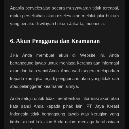
Apabila penyelesaian secara musyawarah tidak tercapai,
maka perselisihan akan diselesaikan melalui jalur hukum
yang berlaku di wilayah hukum Jakarta, Indonesia.
6. Akun Pengguna dan Keamanan
Jika Anda membuat akun di Website ini, Anda
bertanggung jawab untuk menjaga kerahasiaan informasi
akun dan kata sandi Anda. Anda wajib segera melaporkan
kepada kami jika terjadi penggunaan akun yang tidak sah
atau pelanggaran keamanan lainnya.
Anda setuju untuk tidak memberikan informasi akun atau
kata sandi Anda kepada pihak lain. PT Jaya Kreasi
Indonesia tidak bertanggung jawab atas kerugian yang
timbul akibat kelalaian Anda dalam menjaga kerahasiaan